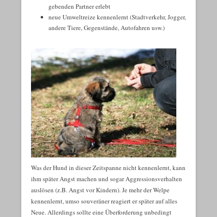
gebenden Partner erlebt
neue Umweltreize kennenlernt (Stadtverkehr, Jogger,
andere Tiere, Gegenstände, Autofahren usw.)
Was der Hund in dieser Zeitspanne nicht kennenlernt, kann
ihm später Angst machen und sogar Aggressionsverhalten
auslösen (z.B. Angst vor Kindern). Je mehr der Welpe
kennenlernt, umso souveräner reagiert er später auf alles
Neue. Allerdings sollte eine Überforderung unbedingt