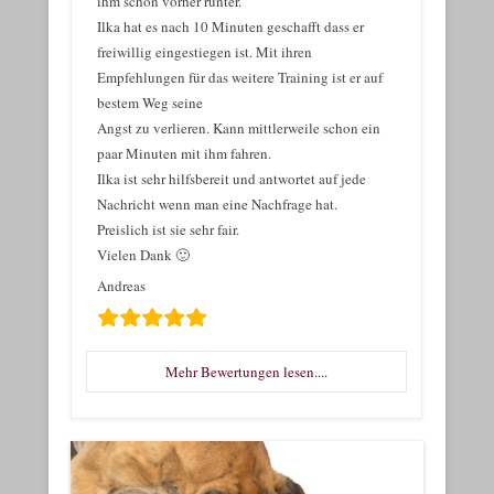
ihm schon vorher runter.
Ilka hat es nach 10 Minuten geschafft dass er
freiwillig eingestiegen ist. Mit ihren
Empfehlungen für das weitere Training ist er auf
bestem Weg seine
Angst zu verlieren. Kann mittlerweile schon ein
paar Minuten mit ihm fahren.
Ilka ist sehr hilfsbereit und antwortet auf jede
Nachricht wenn man eine Nachfrage hat.
Preislich ist sie sehr fair.
Vielen Dank 🙂
Andreas
Mehr Bewertungen lesen....