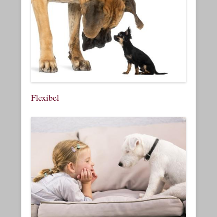
Flexibel