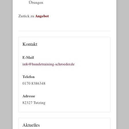
Übungen
Angebot
Zurück zu
Kontakt
E-Mail
info@hundetraining-schroeder.de
Telefon
0170 8386348
Adresse
82327 Tutzing
Aktuelles