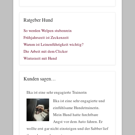
Ratgeber Hund
So werden Welpen stubenrein
Frühjahrszeit ist Zeckenzeit
Warum ist Leinenführigkeit wichtig?
Die Arbeit mit dem Clicker
Winterzeit mit Hund
Kunden sagen…
Ilka ist eine sehr engagierte Trainerin
Ilka ist eine sehr engagierte und
einfühlsame Hundetrainerin.
Mein Hund hatte furchtbare
Angst vor dem Auto fahren. Er
wollte erst gar nicht einsteigen und der Sabber lief