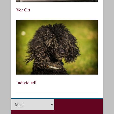
Vor Ort
Individuell
Menü der Fußzeile